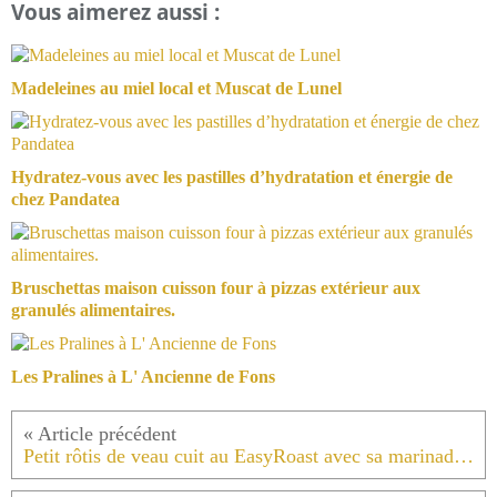
Vous aimerez aussi :
Madeleines au miel local et Muscat de Lunel
Hydratez-vous avec les pastilles d’hydratation et énergie de
chez Pandatea
Bruschettas maison cuisson four à pizzas extérieur aux
granulés alimentaires.
Les Pralines à L' Ancienne de Fons
Petit rôtis de veau cuit au EasyRoast avec sa marinade et son poivre noir de Cubèbe .