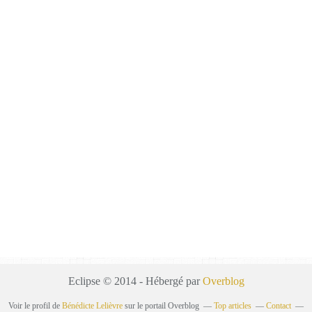
Eclipse © 2014 - Hébergé par
Overblog
Voir le profil de
Bénédicte Lelièvre
sur le portail Overblog
Top articles
Contact