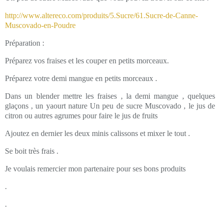
http://www.altereco.com/produits/5.Sucre/61.Sucre-de-Canne-
Muscovado-en-Poudre
Préparation :
Préparez vos fraises et les couper en petits morceaux.
Préparez votre demi mangue en petits morceaux .
Dans un blender mettre les fraises , la demi mangue , quelques
glaçons , un yaourt nature Un peu de sucre Muscovado , le jus de
citron ou autres agrumes pour faire le jus de fruits
Ajoutez en dernier les deux minis calissons et mixer le tout .
Se boit très frais .
Je voulais remercier mon partenaire pour ses bons produits
.
.