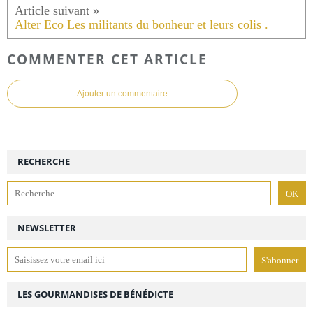
Alter Eco Les militants du bonheur et leurs colis .
COMMENTER CET ARTICLE
Ajouter un commentaire
RECHERCHE
NEWSLETTER
LES GOURMANDISES DE BÉNÉDICTE