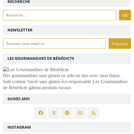
RECHERCHE
NEWSLETTER
LES GOURMANDISES DE BÉNÉDICTE
Des gourmandises sans gluten en solo en duo avec mon fiston .
Salé comme Sucré sans gluten éco responsable Les Gourmandises
de Bénédicte gâteau produits locaux
SUIVEZ-MOI
INSTAGRAM