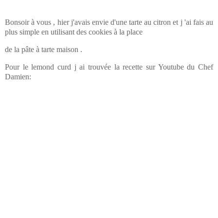
Bonsoir à vous , hier j'avais envie d'une tarte au citron et j 'ai fais au
plus simple en utilisant des cookies à la place
de la pâte à tarte maison .
Pour le lemond curd j ai trouvée la recette sur Youtube du Chef
Damien: