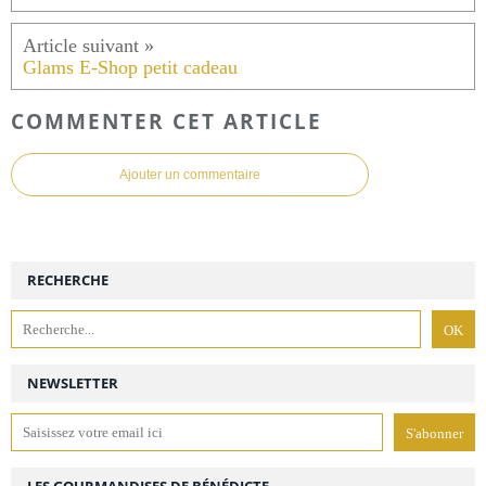
Glams E-Shop petit cadeau
COMMENTER CET ARTICLE
Ajouter un commentaire
RECHERCHE
NEWSLETTER
LES GOURMANDISES DE BÉNÉDICTE