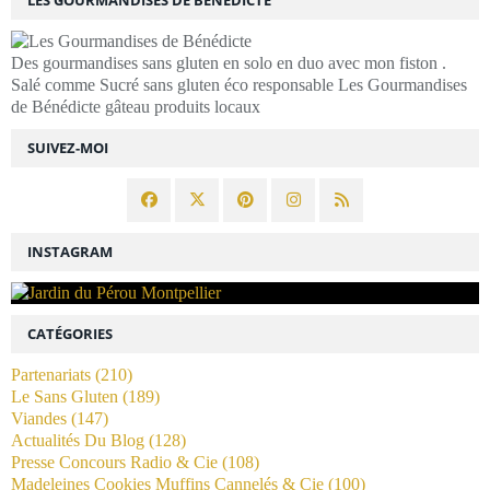
Des gourmandises sans gluten en solo en duo avec mon fiston .
Salé comme Sucré sans gluten éco responsable Les Gourmandises
de Bénédicte gâteau produits locaux
SUIVEZ-MOI
INSTAGRAM
CATÉGORIES
Partenariats
(210)
Le Sans Gluten
(189)
Viandes
(147)
Actualités Du Blog
(128)
Presse Concours Radio & Cie
(108)
Madeleines Cookies Muffins Cannelés & Cie
(100)