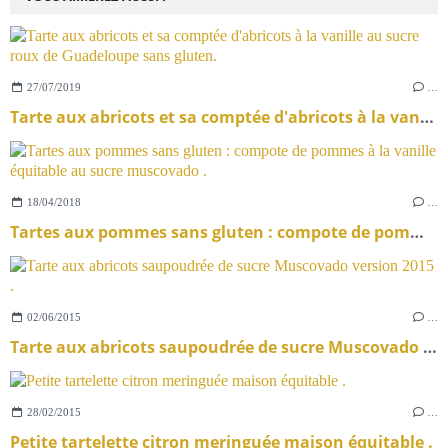
27/07/2019
…
Tarte aux abricots et sa comptée d'abricots à la vanille au sucre roux de Guadeloupe sans gluten.
18/04/2018
…
Tartes aux pommes sans gluten : compote de pommes à la vanille équitable au sucre muscovado .
02/06/2015
…
Tarte aux abricots saupoudrée de sucre Muscovado version 2015 .
28/02/2015
…
Petite tartelette citron meringuée maison équitable .