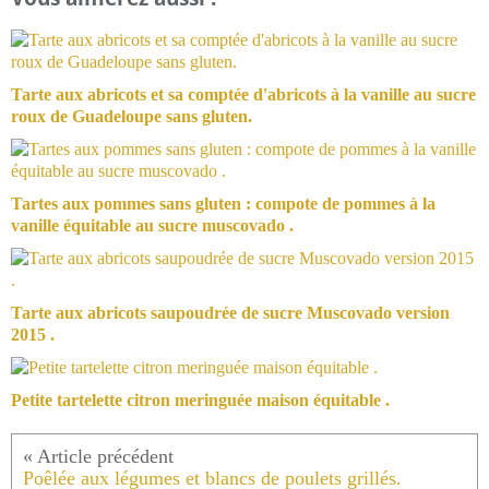
Tarte aux abricots et sa comptée d'abricots à la vanille au sucre
roux de Guadeloupe sans gluten.
Tartes aux pommes sans gluten : compote de pommes à la
vanille équitable au sucre muscovado .
Tarte aux abricots saupoudrée de sucre Muscovado version
2015 .
Petite tartelette citron meringuée maison équitable .
Poêlée aux légumes et blancs de poulets grillés.