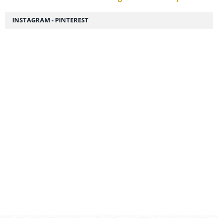
INSTAGRAM - PINTEREST