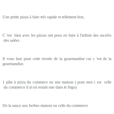
Une petite pizza à faire très rapide et tellement bon.
C 'est bien avec les pizzas ont peux en faire à l'infinie des sucrées
des salées .
Il vous faut pour cette recette de la gourmandise car c 'est de la
gourmandise.
1 pâte à pizza du commece ou une maison ( pour moi c est celle
du commerce il m en restait une dans le frigo)
De la sauce aux herbes maison ou celle du commerce