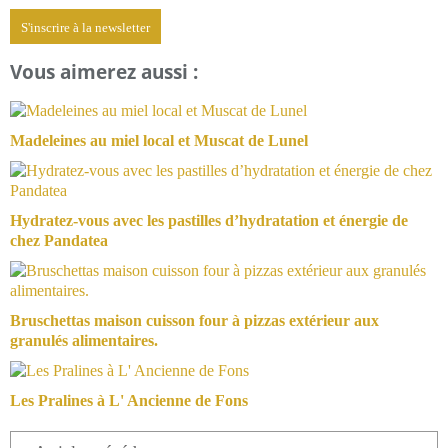
S'inscrire à la newsletter
Vous aimerez aussi :
Madeleines au miel local et Muscat de Lunel
Hydratez-vous avec les pastilles d’hydratation et énergie de
chez Pandatea
Bruschettas maison cuisson four à pizzas extérieur aux
granulés alimentaires.
Les Pralines à L' Ancienne de Fons