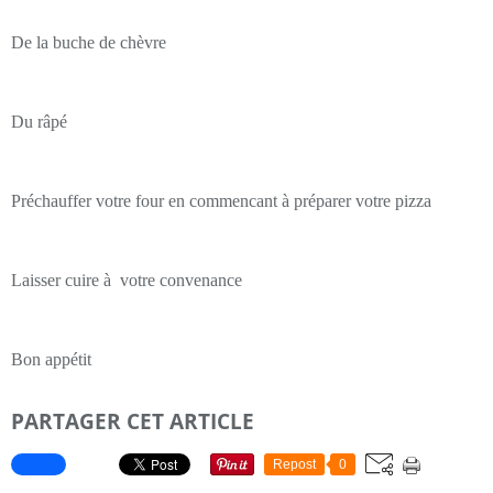
De la buche de chèvre
Du râpé
Préchauffer votre four en commencant à préparer votre pizza
Laisser cuire à votre convenance
Bon appétit
PARTAGER CET ARTICLE
Repost
0