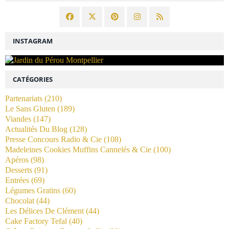
INSTAGRAM
CATÉGORIES
Partenariats
(210)
Le Sans Gluten
(189)
Viandes
(147)
Actualités Du Blog
(128)
Presse Concours Radio & Cie
(108)
Madeleines Cookies Muffins Cannelés & Cie
(100)
Apéros
(98)
Desserts
(91)
Entrées
(69)
Légumes Gratins
(60)
Chocolat
(44)
Les Délices De Clément
(44)
Cake Factory Tefal
(40)