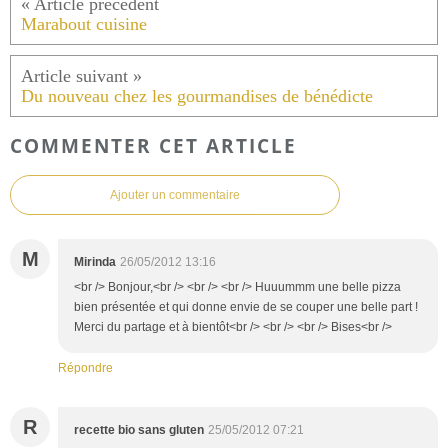
Marabout cuisine
Du nouveau chez les gourmandises de bénédicte
COMMENTER CET ARTICLE
Ajouter un commentaire
M
Mirinda
26/05/2012 13:16
<br /> Bonjour,<br /> <br /> <br /> Huuummm une belle pizza
bien présentée et qui donne envie de se couper une belle part !
Merci du partage et à bientôt<br /> <br /> <br /> Bises<br />
Répondre
R
recette bio sans gluten
25/05/2012 07:21