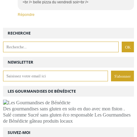
<br /> belle pizza du vendredi soir<br />
Répondre
RECHERCHE
NEWSLETTER
LES GOURMANDISES DE BÉNÉDICTE
Des gourmandises sans gluten en solo en duo avec mon fiston .
Salé comme Sucré sans gluten éco responsable Les Gourmandises
de Bénédicte gâteau produits locaux
SUIVEZ-MOI