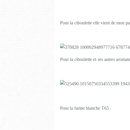
Pour la ciboulette elle vient de mon pa
Pour la ciboulette et ses autres aromate
Pour la farine blanche T65 .