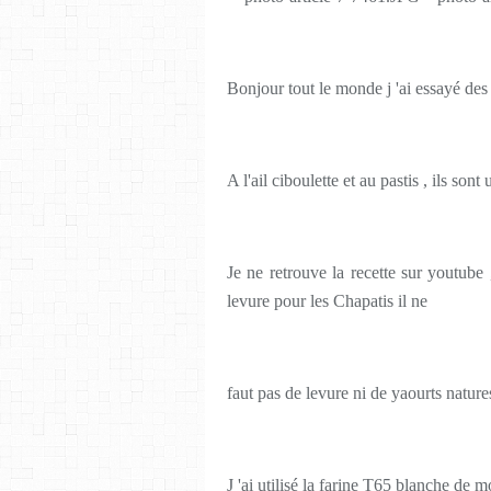
Bonjour tout le monde j 'ai essayé des 
A l'ail ciboulette et au pastis , ils sont
Je ne retrouve la recette sur youtube
levure pour les Chapatis il ne
faut pas de levure ni de yaourts natures
J 'ai utilisé la farine T65 blanche de 