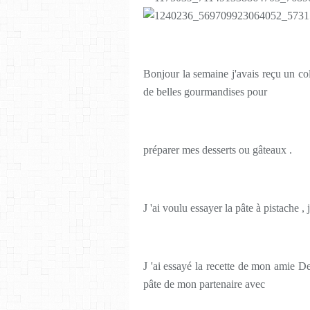
Bonjour la semaine j'avais reçu un co
de belles gourmandises pour
préparer mes desserts ou gâteaux .
J 'ai voulu essayer la pâte à pistache , 
J 'ai essayé la recette de mon amie De
pâte de mon partenaire avec