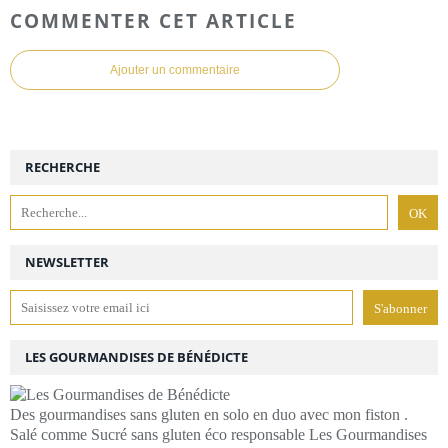
COMMENTER CET ARTICLE
Ajouter un commentaire
RECHERCHE
NEWSLETTER
LES GOURMANDISES DE BÉNÉDICTE
Des gourmandises sans gluten en solo en duo avec mon fiston .
Salé comme Sucré sans gluten éco responsable Les Gourmandises