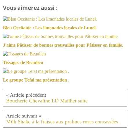
Vous aimerez aussi :
Bleu Occitanie : Les limonades locales de Lunel.
J'aime Pâtisser de bonnes trouvailles pour Pâtisser en famille.
Tissages de Beaulieu
Le groupe Tefal ma présentation .
Boucherie Chevaline LD Mailhet suite
Milk Shake à la fraises aux pralines roses concassées .