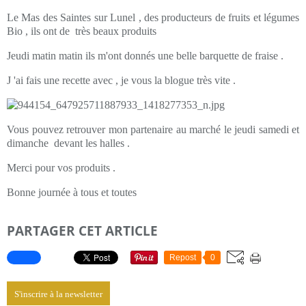
Le Mas des Saintes sur Lunel , des producteurs de fruits et légumes
Bio , ils ont de très beaux produits
Jeudi matin matin ils m'ont donnés une belle barquette de fraise .
J 'ai fais une recette avec , je vous la blogue très vite .
Vous pouvez retrouver mon partenaire au marché le jeudi samedi et
dimanche devant les halles .
Merci pour vos produits .
Bonne journée à tous et toutes
PARTAGER CET ARTICLE
Repost
0
S'inscrire à la newsletter