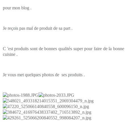
pour mon blog .
Je reçois pas mal de produit de sa part .
C 'est produits sont de bonnes qualités super pour faire de la bonne
cuisine .
Je vous met quelques photos de ses produits .