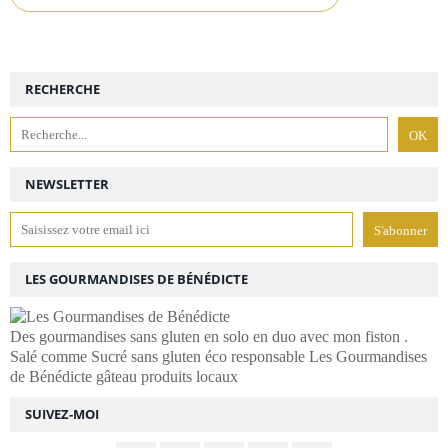
RECHERCHE
NEWSLETTER
LES GOURMANDISES DE BÉNÉDICTE
Des gourmandises sans gluten en solo en duo avec mon fiston .
Salé comme Sucré sans gluten éco responsable Les Gourmandises
de Bénédicte gâteau produits locaux
SUIVEZ-MOI