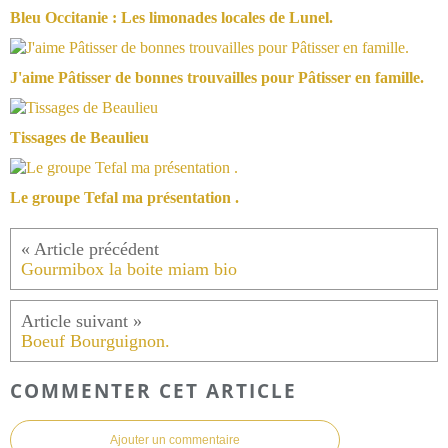
Bleu Occitanie : Les limonades locales de Lunel.
J'aime Pâtisser de bonnes trouvailles pour Pâtisser en famille.
Tissages de Beaulieu
Le groupe Tefal ma présentation .
Gourmibox la boite miam bio
Boeuf Bourguignon.
COMMENTER CET ARTICLE
Ajouter un commentaire