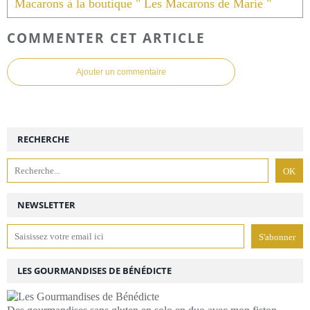
Macarons à la boutique " Les Macarons de Marie "
COMMENTER CET ARTICLE
Ajouter un commentaire
RECHERCHE
NEWSLETTER
LES GOURMANDISES DE BÉNÉDICTE