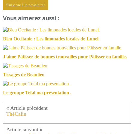
S'inscrire à la newsletter
Vous aimerez aussi :
Bleu Occitanie : Les limonades locales de Lunel.
J'aime Pâtisser de bonnes trouvailles pour Pâtisser en famille.
Tissages de Beaulieu
Le groupe Tefal ma présentation .
ThéCalin