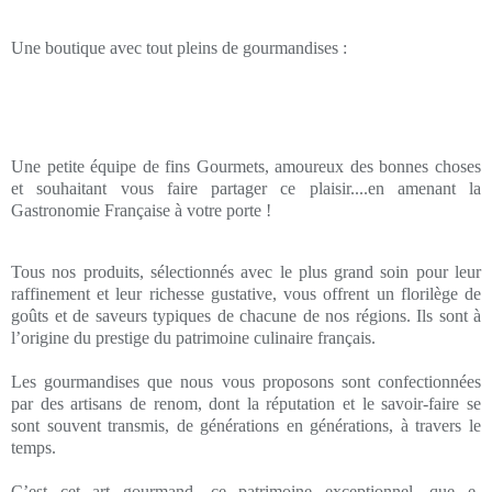
Une boutique avec tout pleins de gourmandises :
Une petite équipe de fins Gourmets, amoureux des bonnes choses
et souhaitant vous faire partager ce plaisir....en amenant la
Gastronomie Française à votre porte !
Tous nos produits, sélectionnés avec le plus grand soin pour leur
raffinement et leur richesse gustative, vous offrent un florilège de
goûts et de saveurs typiques de chacune de nos régions. Ils sont à
l’origine du prestige du patrimoine culinaire français.
Les gourmandises que nous vous proposons sont confectionnées
par des artisans de renom, dont la réputation et le savoir-faire se
sont souvent transmis, de générations en générations, à travers le
temps.
C’est cet art gourmand, ce patrimoine exceptionnel, que e-