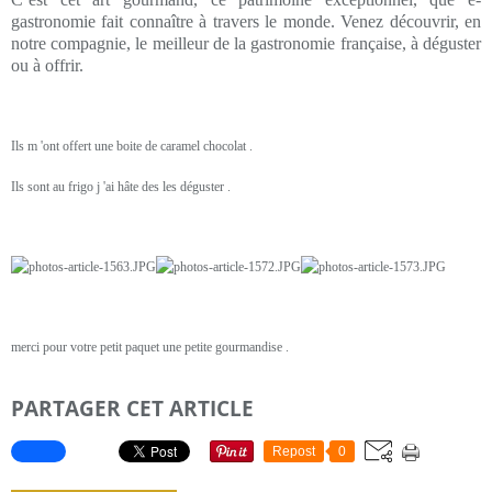
gastronomie fait connaître à travers le monde. Venez découvrir, en
notre compagnie, le meilleur de la gastronomie française, à déguster
ou à offrir.
Ils m 'ont offert une boite de caramel chocolat .
Ils sont au frigo j 'ai hâte des les déguster .
merci pour votre petit paquet une petite gourmandise .
PARTAGER CET ARTICLE
Repost
0