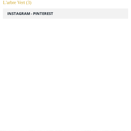
L'arbre Vert
(3)
INSTAGRAM - PINTEREST