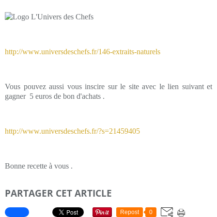
http://www.universdeschefs.fr/146-extraits-naturels
Vous pouvez aussi vous inscire sur le site avec le lien suivant et
gagner 5 euros de bon d'achats .
http://www.universdeschefs.fr/?s=21459405
Bonne recette à vous .
PARTAGER CET ARTICLE
Repost
0