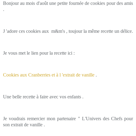
Bonjour au mois d'août une petite fournée de cookies pour des amis
.
J 'adore ces cookies aux m&m's , toujour la même recette un délice.
Je vous met le lien pour la recette ici :
Cookies aux Cranberries et à l 'extrait de vanille
.
Une belle recette à faire avec vos enfants .
Je voudrais remercier mon partenaire " L'Univers des Chefs pour
son extrait de vanille .