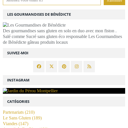
LES GOURMANDISES DE BÉNÉDICTE
Des gourmandises sans gluten en solo en duo avec mon fiston .
Salé comme Sucré sans gluten éco responsable Les Gourmandises
de Bénédicte gâteau produits locaux
SUIVEZ-MOI
INSTAGRAM
CATÉGORIES
Partenariats
(210)
Le Sans Gluten
(189)
Viandes
(147)