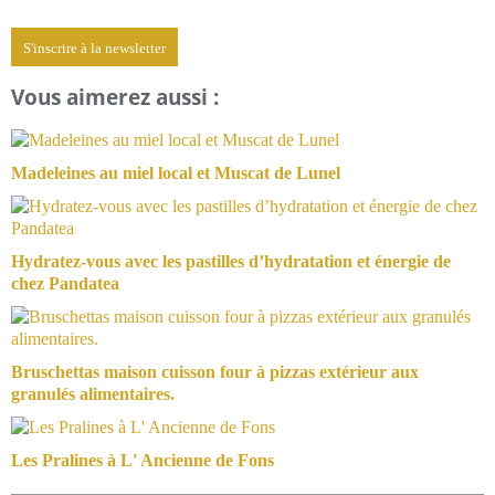
S'inscrire à la newsletter
Vous aimerez aussi :
Madeleines au miel local et Muscat de Lunel
Hydratez-vous avec les pastilles d’hydratation et énergie de
chez Pandatea
Bruschettas maison cuisson four à pizzas extérieur aux
granulés alimentaires.
Les Pralines à L' Ancienne de Fons