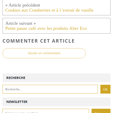
Cookies aux Cranberries et à l 'extrait de vanille
Petite pause café avec les produits Alter Eco
COMMENTER CET ARTICLE
Ajouter un commentaire
RECHERCHE
NEWSLETTER