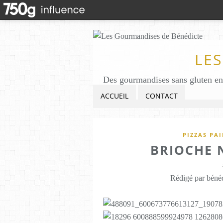
LE
ACCUEIL
CONTACT
PIZZAS PA
BRIOCHE 
Rédigé par bénéd