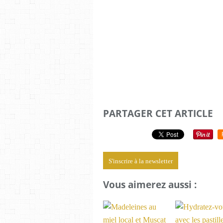
PARTAGER CET ARTICLE
S'inscrire à la newsletter
Vous aimerez aussi :