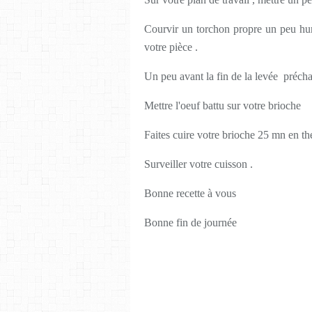
Courvir un torchon propre un peu hu
votre pièce .
Un peu avant la fin de la levée préch
Mettre l'oeuf battu sur votre brioche
Faites cuire votre brioche 25 mn en th
Surveiller votre cuisson .
Bonne recette à vous
Bonne fin de journée