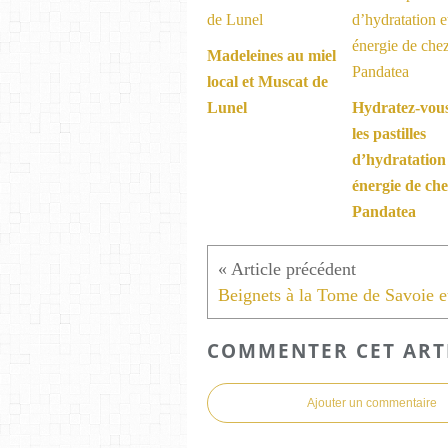
Madeleines au miel
local et Muscat de
Lunel
Hydratez-vou
les pastilles
d’hydratation
énergie de ch
Pandatea
COMMENTER CET ART
Ajouter un commentaire