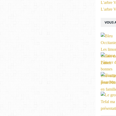
L'arbre V
L'arbre V
VOUS A