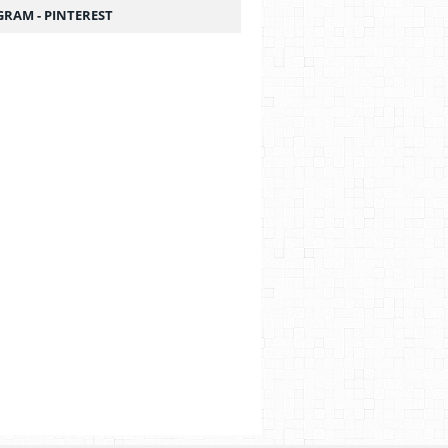
GRAM - PINTEREST