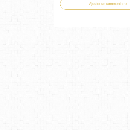
Ajouter un commentaire