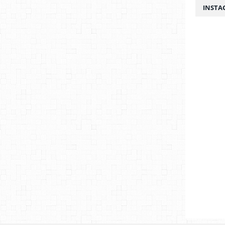
INSTA