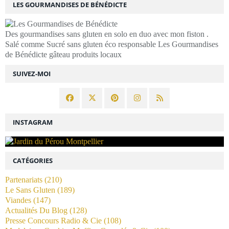
LES GOURMANDISES DE BÉNÉDICTE
Des gourmandises sans gluten en solo en duo avec mon fiston .
Salé comme Sucré sans gluten éco responsable Les Gourmandises
de Bénédicte gâteau produits locaux
SUIVEZ-MOI
INSTAGRAM
CATÉGORIES
Partenariats
(210)
Le Sans Gluten
(189)
Viandes
(147)
Actualités Du Blog
(128)
Presse Concours Radio & Cie
(108)