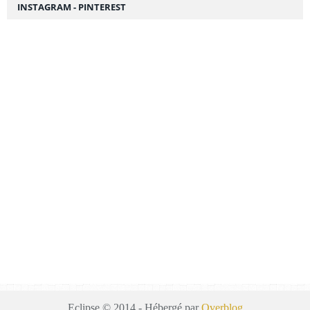
INSTAGRAM - PINTEREST
Eclipse © 2014 - Hébergé par
Overblog