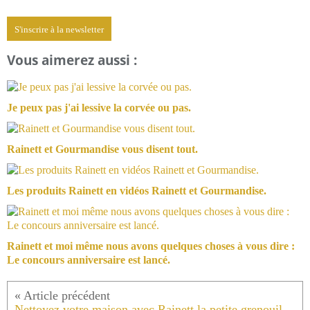
S'inscrire à la newsletter
Vous aimerez aussi :
Je peux pas j'ai lessive la corvée ou pas.
Rainett et Gourmandise vous disent tout.
Les produits Rainett en vidéos Rainett et Gourmandise.
Rainett et moi même nous avons quelques choses à vous dire :
Le concours anniversaire est lancé.
Nettoyez votre maison avec Rainett la petite grenouille écolo