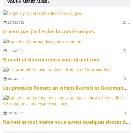
VOUS AIMEREZ AUSSI :
21/08/2022
…
Je peux pas j'ai lessive la corvée ou pas.
19/05/2021
…
Rainett et Gourmandise vous disent tout.
04/04/2021
…
Les produits Rainett en vidéos Rainett et Gourmandise.
21/03/2021
…
Rainett et moi même nous avons quelques choses à vous dire : Le concours anniversaire est lancé.