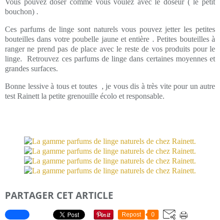
Vous pouvez doser comme vous voulez avec le doseur ( le petit
bouchon) .
Ces parfums de linge sont naturels vous pouvez jetter les petites
bouteilles dans votre poubelle jaune et entière . Petites bouteilles à
ranger ne prend pas de place avec le reste de vos produits pour le
linge. Retrouvez ces parfums de linge dans certaines moyennes et
grandes surfaces.
Bonne lessive à tous et toutes , je vous dis à très vite pour un autre
test Rainett la petite grenouille écolo et responsable.
PARTAGER CET ARTICLE
Repost
0