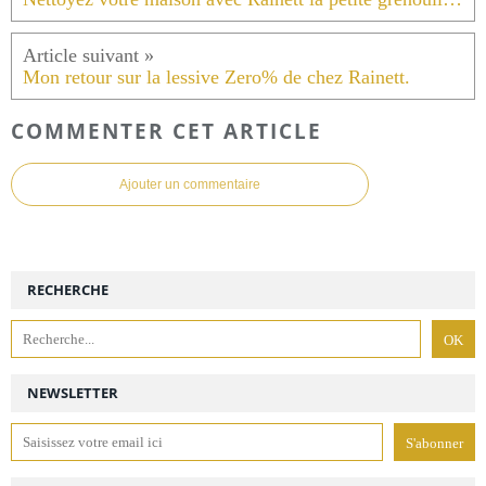
Mon retour sur la lessive Zero% de chez Rainett.
COMMENTER CET ARTICLE
Ajouter un commentaire
RECHERCHE
NEWSLETTER