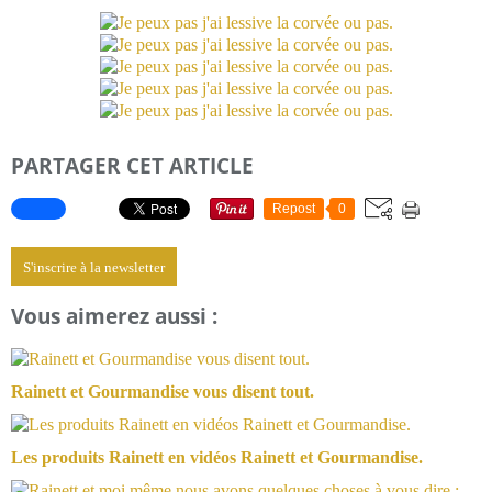
PARTAGER CET ARTICLE
Repost
0
S'inscrire à la newsletter
Vous aimerez aussi :
Rainett et Gourmandise vous disent tout.
Les produits Rainett en vidéos Rainett et Gourmandise.