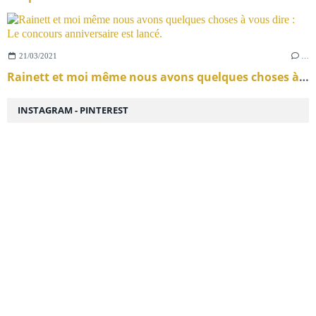
21/03/2021
…
Rainett et moi même nous avons quelques choses à vous dire : Le concours anniversaire est lancé.
INSTAGRAM - PINTEREST