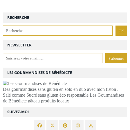
RECHERCHE
NEWSLETTER
LES GOURMANDISES DE BÉNÉDICTE
Des gourmandises sans gluten en solo en duo avec mon fiston .
Salé comme Sucré sans gluten éco responsable Les Gourmandises
de Bénédicte gâteau produits locaux
SUIVEZ-MOI