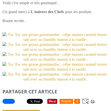
Voilà c'est simple et très gourmand .
Un grand merci à
L'univers des Chefs
pour ses produits .
Bonne recette .
PARTAGER CET ARTICLE
Repost
0