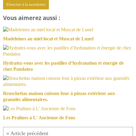
S'inscrire à la newsletter
Vous aimerez aussi :
Madeleines au miel local et Muscat de Lunel
Hydratez-vous avec les pastilles d’hydratation et énergie de
chez Pandatea
Bruschettas maison cuisson four à pizzas extérieur aux
granulés alimentaires.
Les Pralines à L' Ancienne de Fons