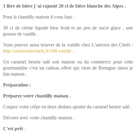
1 litre de bière j 'ai rajouté 20 cl de bière blanche des Alpes .
Pour la chantilly maison il vous faut :
30 cl de crème liquide bien froid et un peu de sucre glace , une
gousse de vanille .
Vous pouvez aussi trouver de la vanille chez L'univers des Chefs :
http://universdeschefs.fr/108-vanille
.
Un caramel beurre salé soit maison ou du commerce pour cette
gourmandise c'est un cadeau offert qui vient de Bretagne sinon je
fais maison .
Préparation :
Préparez votre chantilly maison .
Coupez votre crêpe en deux dedans ajouter du caramel beurre salé .
Décorer avec votre chantilly maison .
C'est prêt
.