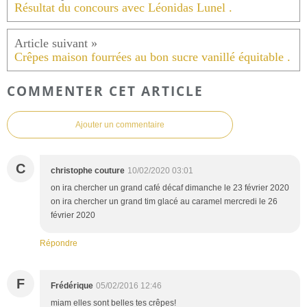
Résultat du concours avec Léonidas Lunel .
Crêpes maison fourrées au bon sucre vanillé équitable .
COMMENTER CET ARTICLE
Ajouter un commentaire
C
christophe couture
10/02/2020 03:01
on ira chercher un grand café décaf dimanche le 23 février 2020
on ira chercher un grand tim glacé au caramel mercredi le 26
février 2020
Répondre
F
Frédérique
05/02/2016 12:46
miam elles sont belles tes crêpes!