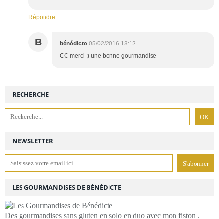
Répondre
B
bénédicte
05/02/2016 13:12
CC merci ;) une bonne gourmandise
RECHERCHE
NEWSLETTER
LES GOURMANDISES DE BÉNÉDICTE
Des gourmandises sans gluten en solo en duo avec mon fiston .