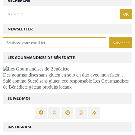
RECHERCHE
NEWSLETTER
LES GOURMANDISES DE BÉNÉDICTE
Des gourmandises sans gluten en solo en duo avec mon fiston .
Salé comme Sucré sans gluten éco responsable Les Gourmandises
de Bénédicte gâteau produits locaux
SUIVEZ-MOI
INSTAGRAM