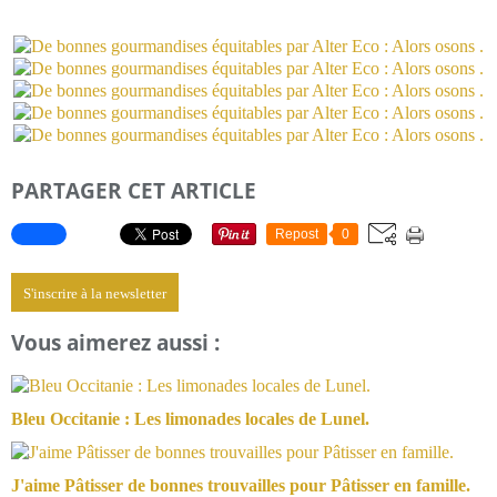
PARTAGER CET ARTICLE
Repost
0
S'inscrire à la newsletter
Vous aimerez aussi :
Bleu Occitanie : Les limonades locales de Lunel.
J'aime Pâtisser de bonnes trouvailles pour Pâtisser en famille.