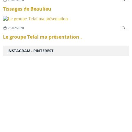
Tissages de Beaulieu
28/02/2020
…
Le groupe Tefal ma présentation .
INSTAGRAM - PINTEREST