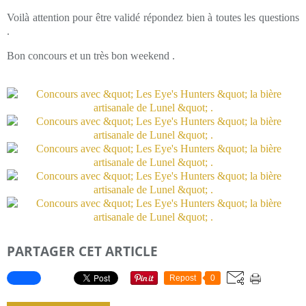
Voilà attention pour être validé répondez bien à toutes les questions
.
Bon concours et un très bon weekend .
PARTAGER CET ARTICLE
Repost
0