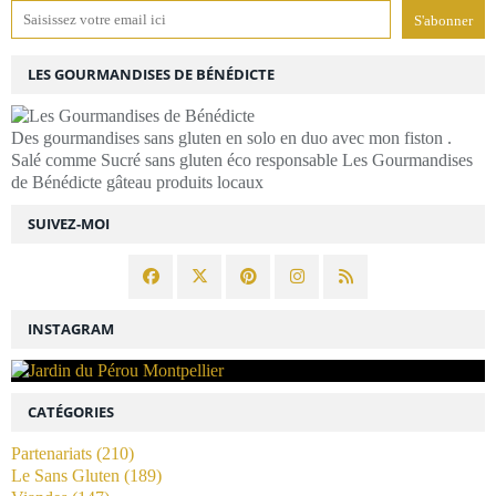
LES GOURMANDISES DE BÉNÉDICTE
Des gourmandises sans gluten en solo en duo avec mon fiston .
Salé comme Sucré sans gluten éco responsable Les Gourmandises
de Bénédicte gâteau produits locaux
SUIVEZ-MOI
INSTAGRAM
CATÉGORIES
Partenariats
(210)
Le Sans Gluten
(189)