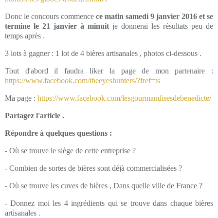
Donc le concours commence
ce matin samedi 9 janvier 2016 et se
termine le 21 janvier à minuit
je donnerai les résultats peu de
temps après .
3 lots à gagner : 1 lot de 4 bières artisanales , photos ci-dessous .
Tout d'abord il faudra liker la page de mon partenaire :
https://www.facebook.com/theeyeshunters/?fref=ts
Ma page :
https://www.facebook.com/lesgourmandisesdebenedicte/
Partagez l'article .
Répondre à quelques questions :
- Où se trouve le siège de cette entreprise ?
- Combien de sortes de bières sont déjà commercialisées ?
- Où se trouve les cuves de bières , Dans quelle ville de France ?
- Donnez moi les 4 ingrédients qui se trouve dans chaque bières
artisanales .