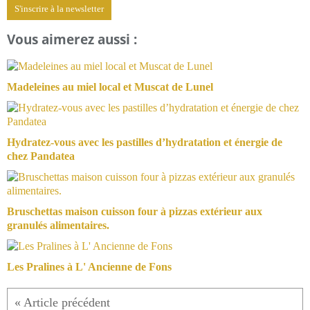
S'inscrire à la newsletter
Vous aimerez aussi :
Madeleines au miel local et Muscat de Lunel
Hydratez-vous avec les pastilles d’hydratation et énergie de
chez Pandatea
Bruschettas maison cuisson four à pizzas extérieur aux
granulés alimentaires.
Les Pralines à L' Ancienne de Fons