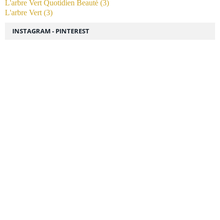
L'arbre Vert Quotidien Beauté
(3)
L'arbre Vert
(3)
INSTAGRAM - PINTEREST