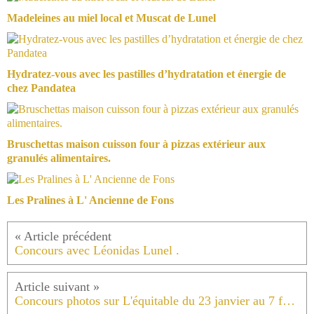
Madeleines au miel local et Muscat de Lunel
Hydratez-vous avec les pastilles d’hydratation et énergie de
chez Pandatea
Bruschettas maison cuisson four à pizzas extérieur aux
granulés alimentaires.
Les Pralines à L' Ancienne de Fons
Concours avec Léonidas Lunel .
Concours photos sur L'équitable du 23 janvier au 7 février 2016 .