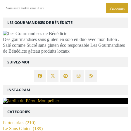
LES GOURMANDISES DE BÉNÉDICTE
Des gourmandises sans gluten en solo en duo avec mon fiston .
Salé comme Sucré sans gluten éco responsable Les Gourmandises
de Bénédicte gâteau produits locaux
SUIVEZ-MOI
INSTAGRAM
CATÉGORIES
Partenariats
(210)
Le Sans Gluten
(189)