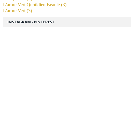
L'arbre Vert Quotidien Beauté
(3)
L'arbre Vert
(3)
INSTAGRAM - PINTEREST