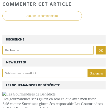
COMMENTER CET ARTICLE
Ajouter un commentaire
RECHERCHE
NEWSLETTER
LES GOURMANDISES DE BÉNÉDICTE
Des gourmandises sans gluten en solo en duo avec mon fiston .
Salé comme Sucré sans gluten éco responsable Les Gourmandises