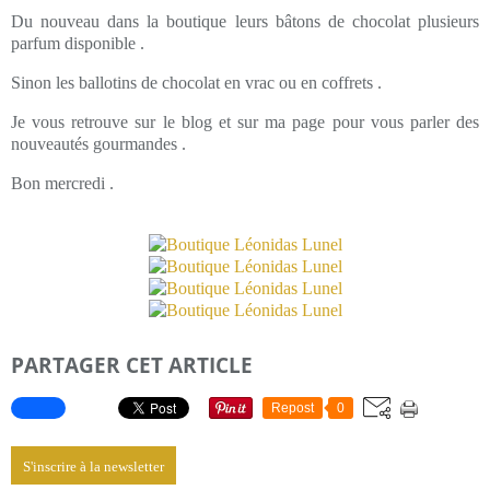
Du nouveau dans la boutique leurs bâtons de chocolat plusieurs
parfum disponible .
Sinon les ballotins de chocolat en vrac ou en coffrets .
Je vous retrouve sur le blog et sur ma page pour vous parler des
nouveautés gourmandes .
Bon mercredi .
PARTAGER CET ARTICLE
Repost
0
S'inscrire à la newsletter