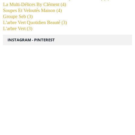
La Multi-Délices By Clément
(4)
Soupes Et Veloutés Maison
(4)
Groupe Seb
(3)
L'arbre Vert Quotidien Beauté
(3)
L'arbre Vert
(3)
INSTAGRAM - PINTEREST