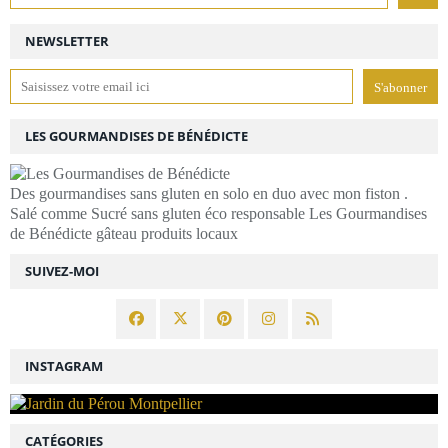
NEWSLETTER
LES GOURMANDISES DE BÉNÉDICTE
Des gourmandises sans gluten en solo en duo avec mon fiston .
Salé comme Sucré sans gluten éco responsable Les Gourmandises
de Bénédicte gâteau produits locaux
SUIVEZ-MOI
INSTAGRAM
CATÉGORIES