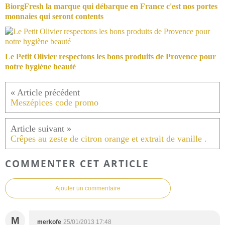
BiorgFresh la marque qui débarque en France c'est nos portes
monnaies qui seront contents
Le Petit Olivier respectons les bons produits de Provence pour
notre hygiène beauté
Meszépices code promo
Crêpes au zeste de citron orange et extrait de vanille .
COMMENTER CET ARTICLE
Ajouter un commentaire
M
merkofe
25/01/2013 17:48