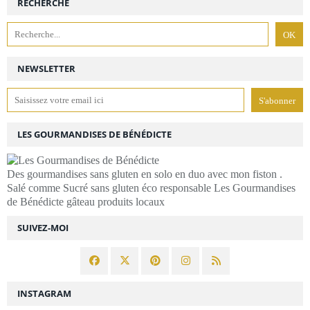
RECHERCHE
NEWSLETTER
LES GOURMANDISES DE BÉNÉDICTE
Des gourmandises sans gluten en solo en duo avec mon fiston .
Salé comme Sucré sans gluten éco responsable Les Gourmandises
de Bénédicte gâteau produits locaux
SUIVEZ-MOI
INSTAGRAM