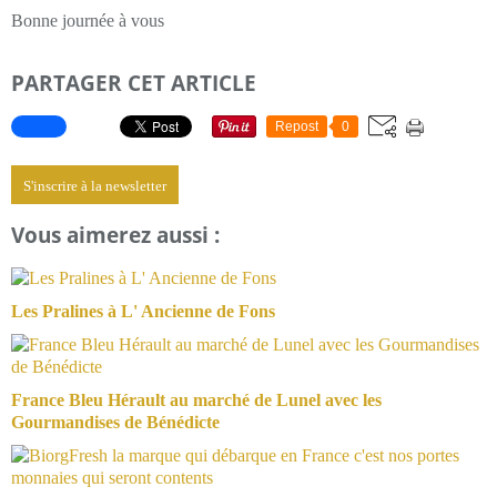
Bonne journée à vous
PARTAGER CET ARTICLE
Repost
0
S'inscrire à la newsletter
Vous aimerez aussi :
Les Pralines à L' Ancienne de Fons
France Bleu Hérault au marché de Lunel avec les
Gourmandises de Bénédicte