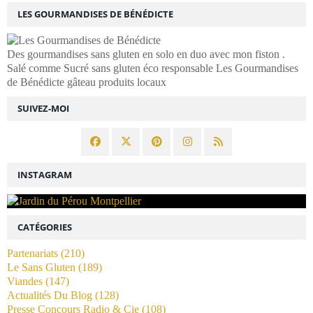
LES GOURMANDISES DE BÉNÉDICTE
Des gourmandises sans gluten en solo en duo avec mon fiston .
Salé comme Sucré sans gluten éco responsable Les Gourmandises
de Bénédicte gâteau produits locaux
SUIVEZ-MOI
INSTAGRAM
CATÉGORIES
Partenariats
(210)
Le Sans Gluten
(189)
Viandes
(147)
Actualités Du Blog
(128)
Presse Concours Radio & Cie
(108)