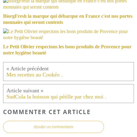
BiorgFresh la marque qui débarque en France c'est nos portes
monnaies qui seront contents
Le Petit Olivier respectons les bons produits de Provence pour
notre hygiène beauté
Mes recettes au Cookéo .
SudCola la boisson qui pétille par chez moi .
COMMENTER CET ARTICLE
Ajouter un commentaire