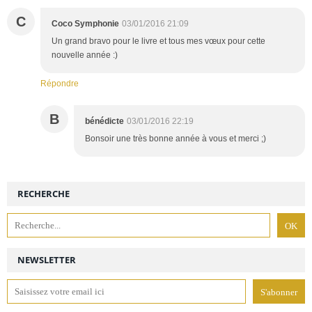
C
Coco Symphonie
03/01/2016 21:09
Un grand bravo pour le livre et tous mes vœux pour cette
nouvelle année :)
Répondre
B
bénédicte
03/01/2016 22:19
Bonsoir une très bonne année à vous et merci ;)
RECHERCHE
NEWSLETTER