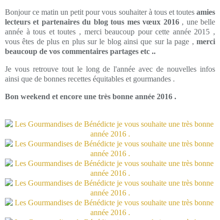
Bonjour ce matin un petit pour vous souhaiter à tous et toutes
amies
lecteurs et partenaires du blog tous mes vœux 2016
, une belle
année à tous et toutes , merci beaucoup pour cette année 2015 ,
vous êtes de plus en plus sur le blog ainsi que sur la page ,
merci
beaucoup de vos commentaires partages etc ..
Je vous retrouve tout le long de l'année avec de nouvelles infos
ainsi que de bonnes recettes équitables et gourmandes .
Bon weekend et encore une très bonne année 2016 .