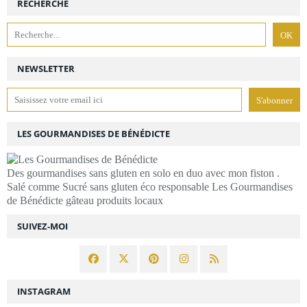
RECHERCHE
NEWSLETTER
LES GOURMANDISES DE BÉNÉDICTE
Des gourmandises sans gluten en solo en duo avec mon fiston .
Salé comme Sucré sans gluten éco responsable Les Gourmandises
de Bénédicte gâteau produits locaux
SUIVEZ-MOI
INSTAGRAM