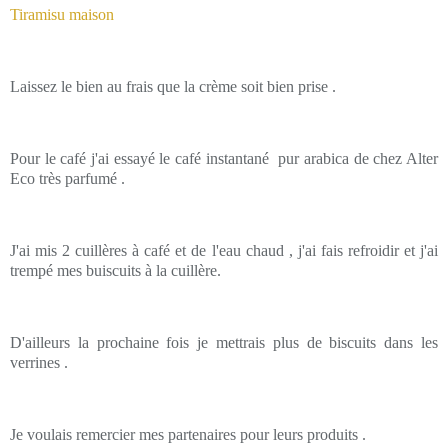
Tiramisu maison
Laissez le bien au frais que la crème soit bien prise .
Pour le café j'ai essayé le café instantané pur arabica de chez Alter
Eco très parfumé .
J'ai mis 2 cuillères à café et de l'eau chaud , j'ai fais refroidir et j'ai
trempé mes buiscuits à la cuillère.
D'ailleurs la prochaine fois je mettrais plus de biscuits dans les
verrines .
Je voulais remercier mes partenaires pour leurs produits .