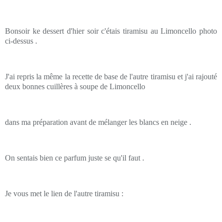
Bonsoir ke dessert d'hier soir c'étais tiramisu au Limoncello photo
ci-dessus .
J'ai repris la même la recette de base de l'autre tiramisu et j'ai rajouté
deux bonnes cuillères à soupe de Limoncello
dans ma préparation avant de mélanger les blancs en neige .
On sentais bien ce parfum juste se qu'il faut .
Je vous met le lien de l'autre tiramisu :