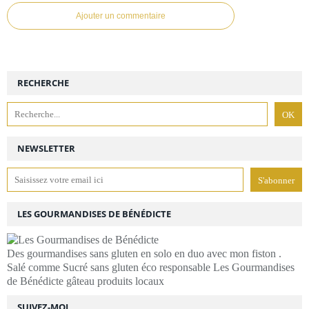
Ajouter un commentaire
RECHERCHE
NEWSLETTER
LES GOURMANDISES DE BÉNÉDICTE
Des gourmandises sans gluten en solo en duo avec mon fiston .
Salé comme Sucré sans gluten éco responsable Les Gourmandises
de Bénédicte gâteau produits locaux
SUIVEZ-MOI