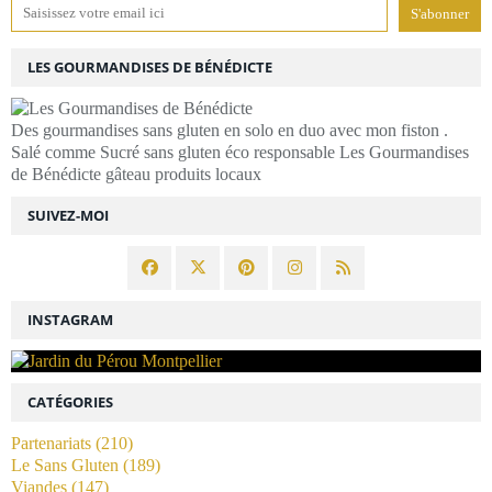
LES GOURMANDISES DE BÉNÉDICTE
Des gourmandises sans gluten en solo en duo avec mon fiston .
Salé comme Sucré sans gluten éco responsable Les Gourmandises
de Bénédicte gâteau produits locaux
SUIVEZ-MOI
INSTAGRAM
CATÉGORIES
Partenariats
(210)
Le Sans Gluten
(189)
Viandes
(147)