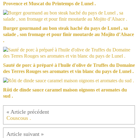
Provence et Muscat du Printemps de Lunel .
Burger gourmand au bon steak haché du pays de Lunel , sa
salade , son fromage et pour finir moutarde au Mojito d’Alsace
.
Sauté de porc à préparé à l'huile d'olive de Truffes du Domaine
des Terres Rouges ses aromates et vin blanc du pays de Lunel .
Rôti de dinde sauce caramel maison oignons et aromates du
sud .
Couscous .