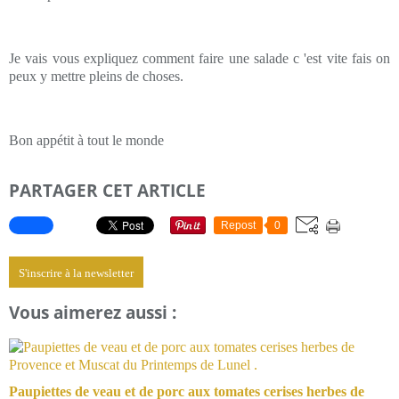
Je vais vous expliquez comment faire une salade c 'est vite fais on
peux y mettre pleins de choses.
Bon appétit à tout le monde
PARTAGER CET ARTICLE
Repost
0
S'inscrire à la newsletter
Vous aimerez aussi :
Paupiettes de veau et de porc aux tomates cerises herbes de