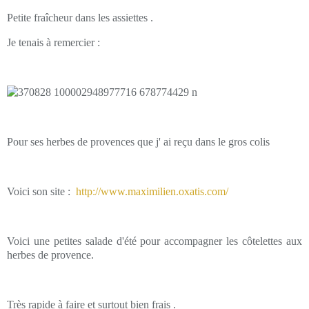
Petite fraîcheur dans les assiettes .
Je tenais à remercier :
Pour ses herbes de provences que j' ai reçu dans le gros colis
Voici son site :
http://www.maximilien.oxatis.com/
Voici une petites salade d'été pour accompagner les côtelettes aux
herbes de provence.
Très rapide à faire et surtout bien frais .