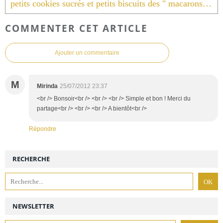
petits cookies sucrés et petits biscuits des " macarons de marie"
COMMENTER CET ARTICLE
Ajouter un commentaire
M
Mirinda
25/07/2012 23:37
<br /> Bonsoir<br /> <br /> <br /> Simple et bon ! Merci du
partage<br /> <br /> <br /> A bientôt<br />
Répondre
RECHERCHE
NEWSLETTER