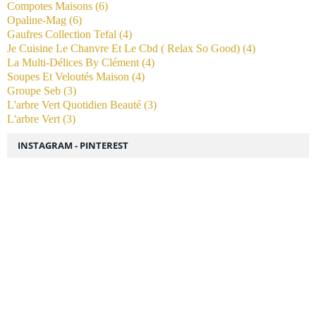
Compotes Maisons
(6)
Opaline-Mag
(6)
Gaufres Collection Tefal
(4)
Je Cuisine Le Chanvre Et Le Cbd ( Relax So Good)
(4)
La Multi-Délices By Clément
(4)
Soupes Et Veloutés Maison
(4)
Groupe Seb
(3)
L'arbre Vert Quotidien Beauté
(3)
L'arbre Vert
(3)
INSTAGRAM - PINTEREST