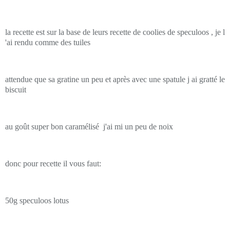
la recette est sur la base de leurs recette de coolies de speculoos , je l
'ai rendu comme des tuiles
attendue que sa gratine un peu et après avec une spatule j ai gratté le
biscuit
au goût super bon caramélisé j'ai mi un peu de noix
donc pour recette il vous faut:
50g speculoos lotus