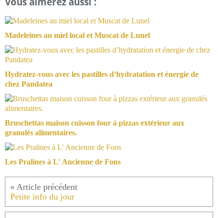
Vous aimerez aussi :
Madeleines au miel local et Muscat de Lunel
Hydratez-vous avec les pastilles d’hydratation et énergie de
chez Pandatea
Bruschettas maison cuisson four à pizzas extérieur aux
granulés alimentaires.
Les Pralines à L' Ancienne de Fons
Petite info du jour