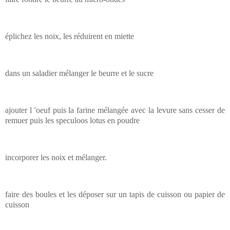
éplichez les noix, les réduirent en miette
dans un saladier mélanger le beurre et le sucre
ajouter l 'oeuf puis la farine mélangée avec la levure sans cesser de
remuer puis les speculoos lotus en poudre
incorporer les noix et mélanger.
faire des boules et les déposer sur un tapis de cuisson ou papier de
cuisson