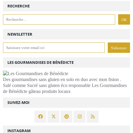
RECHERCHE
NEWSLETTER
LES GOURMANDISES DE BÉNÉDICTE
Des gourmandises sans gluten en solo en duo avec mon fiston .
Salé comme Sucré sans gluten éco responsable Les Gourmandises
de Bénédicte gâteau produits locaux
SUIVEZ-MOI
INSTAGRAM