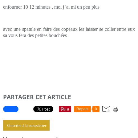
enfourner 10 12 minutes , moi j 'ai mi un peu plus
avec une spatule en faire des copeaux les laisser se coller entre eux
sa vous fera des petites bouchées
PARTAGER CET ARTICLE
Repost
0
S'inscrire à la newsletter