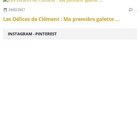
19/02/2017
…
Les Délices de Clément : Ma première galette ...
INSTAGRAM - PINTEREST