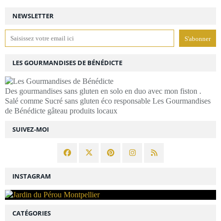
NEWSLETTER
LES GOURMANDISES DE BÉNÉDICTE
Des gourmandises sans gluten en solo en duo avec mon fiston .
Salé comme Sucré sans gluten éco responsable Les Gourmandises
de Bénédicte gâteau produits locaux
SUIVEZ-MOI
INSTAGRAM
CATÉGORIES