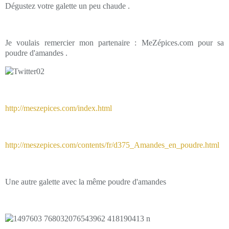
Dégustez votre galette un peu chaude .
Je voulais remercier mon partenaire : MeZépices.com pour sa
poudre d'amandes .
http://meszepices.com/index.html
http://meszepices.com/contents/fr/d375_Amandes_en_poudre.html
Une autre galette avec la même poudre d'amandes