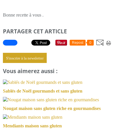
Bonne recette à vous .
PARTAGER CET ARTICLE
Repost
0
S'inscrire à la newsletter
Vous aimerez aussi :
Sablés de Noël gourmands et sans gluten
Nougat maison sans gluten riche en gourmandises
Mendiants maison sans gluten