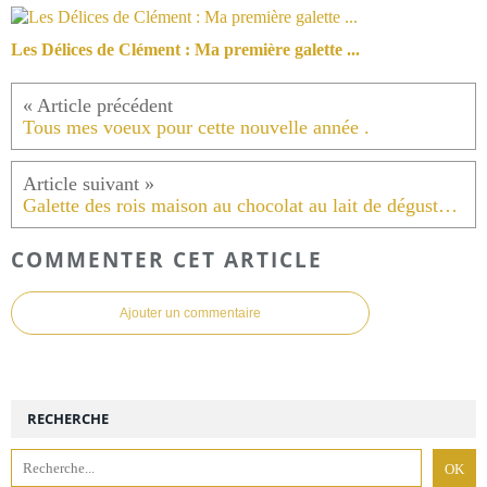
Les Délices de Clément : Ma première galette ...
Tous mes voeux pour cette nouvelle année .
Galette des rois maison au chocolat au lait de dégustation .
COMMENTER CET ARTICLE
Ajouter un commentaire
RECHERCHE