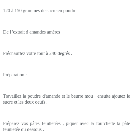
120 à 150 grammes de sucre en poudre
De l 'extrait d amandes amères
Préchauffez votre four à 240 degrés .
Préparation :
Travaillez la poudre d'amande et le beurre mou , ensuite ajoutez le
sucre et les deux oeufs .
Préparez vos pâtes feuilletées , piquer avec la fourchette la pâte
feuilletée du dessous .