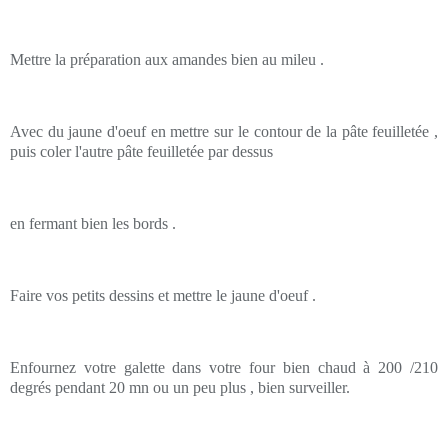
Mettre la préparation aux amandes bien au mileu .
Avec du jaune d'oeuf en mettre sur le contour de la pâte feuilletée ,
puis coler l'autre pâte feuilletée par dessus
en fermant bien les bords .
Faire vos petits dessins et mettre le jaune d'oeuf .
Enfournez votre galette dans votre four bien chaud à 200 /210
degrés pendant 20 mn ou un peu plus , bien surveiller.