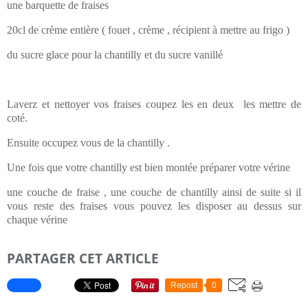
une barquette de fraises
20cl de crème entière ( fouet , crème , récipient à mettre au frigo )
du sucre glace pour la chantilly et du sucre vanillé
Laverz et nettoyer vos fraises coupez les en deux les mettre de
coté.
Ensuite occupez vous de la chantilly .
Une fois que votre chantilly est bien montée préparer votre vérine
une couche de fraise , une couche de chantilly ainsi de suite si il
vous reste des fraises vous pouvez les disposer au dessus sur
chaque vérine
PARTAGER CET ARTICLE
Repost
0