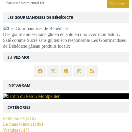
LES GOURMANDISES DE BÉNÉDICTE
Des gourmandises sans gluten en solo en duo avec mon fiston .
Salé comme Sucré sans gluten éco responsable Les Gourmandises
de Bénédicte gâteau produits locaux
SUIVEZ-MOI
INSTAGRAM
CATÉGORIES
Partenariats
(210)
Le Sans Gluten
(189)
Viandes
(147)