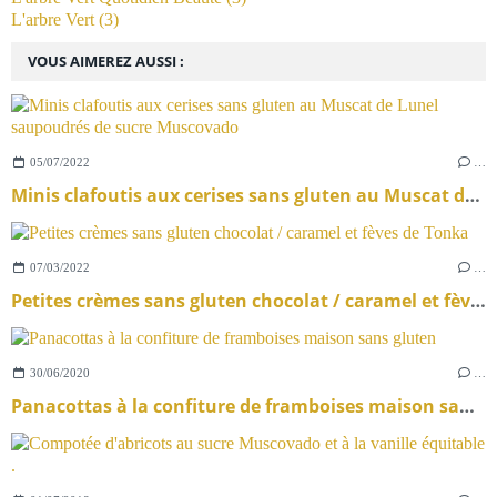
L'arbre Vert
(3)
VOUS AIMEREZ AUSSI :
05/07/2022
…
Minis clafoutis aux cerises sans gluten au Muscat de Lunel saupoudrés de sucre Muscovado
07/03/2022
…
Petites crèmes sans gluten chocolat / caramel et fèves de Tonka
30/06/2020
…
Panacottas à la confiture de framboises maison sans gluten