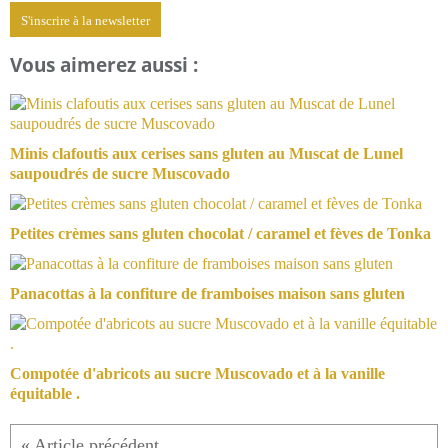
S'inscrire à la newsletter
Vous aimerez aussi :
Minis clafoutis aux cerises sans gluten au Muscat de Lunel
saupoudrés de sucre Muscovado
Petites crèmes sans gluten chocolat / caramel et fèves de Tonka
Panacottas à la confiture de framboises maison sans gluten
Compotée d'abricots au sucre Muscovado et à la vanille
équitable .