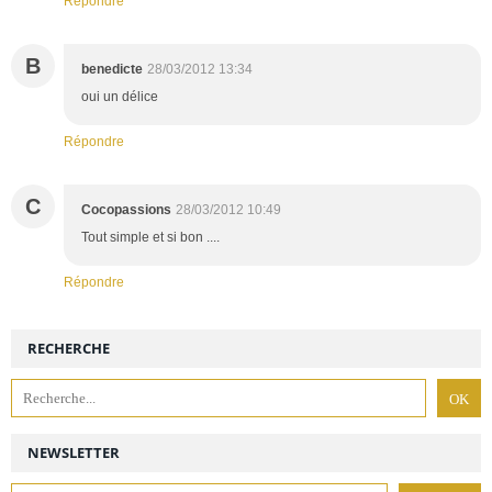
Répondre
B
benedicte
28/03/2012 13:34
oui un délice
Répondre
C
Cocopassions
28/03/2012 10:49
Tout simple et si bon ....
Répondre
RECHERCHE
NEWSLETTER