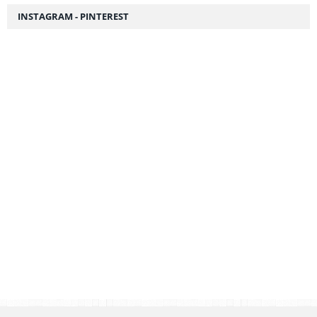
INSTAGRAM - PINTEREST