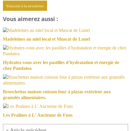
S'inscrire à la newsletter
Vous aimerez aussi :
Madeleines au miel local et Muscat de Lunel
Hydratez-vous avec les pastilles d’hydratation et énergie de
chez Pandatea
Bruschettas maison cuisson four à pizzas extérieur aux
granulés alimentaires.
Les Pralines à L' Ancienne de Fons