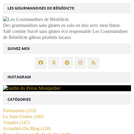
LES GOURMANDISES DE BÉNÉDICTE
Des gourmandises sans gluten en solo en duo avec mon fiston .
Salé comme Sucré sans gluten éco responsable Les Gourmandises
de Bénédicte gâteau produits locaux
SUIVEZ-MOI
INSTAGRAM
CATÉGORIES
Partenariats
(210)
Le Sans Gluten
(189)
Viandes
(147)
Actualités Du Blog
(128)