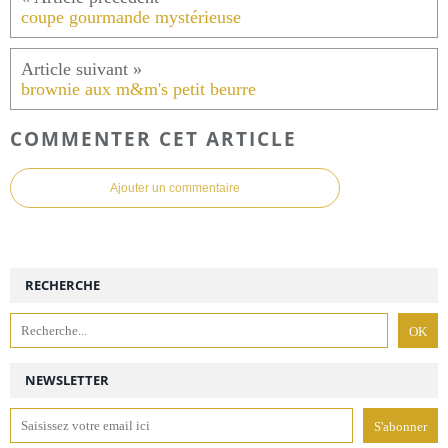
coupe gourmande mystérieuse
brownie aux m&m's petit beurre
COMMENTER CET ARTICLE
Ajouter un commentaire
RECHERCHE
NEWSLETTER