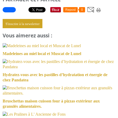
Repost
0
S'inscrire à la newsletter
Vous aimerez aussi :
Madeleines au miel local et Muscat de Lunel
Hydratez-vous avec les pastilles d’hydratation et énergie de
chez Pandatea
Bruschettas maison cuisson four à pizzas extérieur aux
granulés alimentaires.