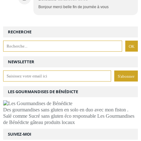
Bonjour merci belle fin de journée à vous
RECHERCHE
NEWSLETTER
LES GOURMANDISES DE BÉNÉDICTE
Des gourmandises sans gluten en solo en duo avec mon fiston .
Salé comme Sucré sans gluten éco responsable Les Gourmandises
de Bénédicte gâteau produits locaux
SUIVEZ-MOI