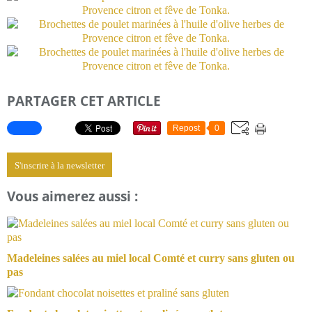
PARTAGER CET ARTICLE
Repost
0
S'inscrire à la newsletter
Vous aimerez aussi :
Madeleines salées au miel local Comté et curry sans gluten ou
pas