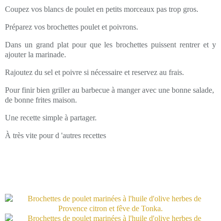
Coupez vos blancs de poulet en petits morceaux pas trop gros.
Préparez vos brochettes poulet et poivrons.
Dans un grand plat pour que les brochettes puissent rentrer et y
ajouter la marinade.
Rajoutez du sel et poivre si nécessaire et reservez au frais.
Pour finir bien griller au barbecue à manger avec une bonne salade,
de bonne frites maison.
Une recette simple à partager.
À très vite pour d 'autres recettes