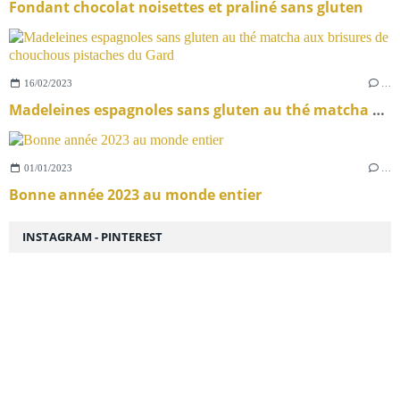
Fondant chocolat noisettes et praliné sans gluten
16/02/2023
…
Madeleines espagnoles sans gluten au thé matcha aux brisures de chouchous pistaches du Gard
01/01/2023
…
Bonne année 2023 au monde entier
INSTAGRAM - PINTEREST