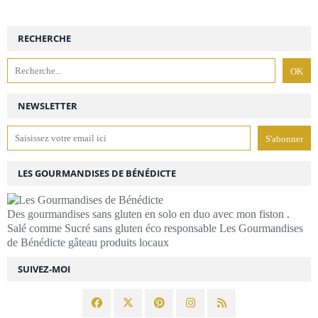
RECHERCHE
NEWSLETTER
LES GOURMANDISES DE BÉNÉDICTE
Des gourmandises sans gluten en solo en duo avec mon fiston .
Salé comme Sucré sans gluten éco responsable Les Gourmandises
de Bénédicte gâteau produits locaux
SUIVEZ-MOI