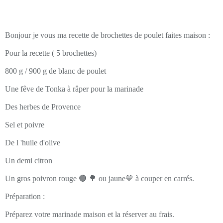
Bonjour je vous ma recette de brochettes de poulet faites maison :
Pour la recette ( 5 brochettes)
800 g / 900 g de blanc de poulet
Une fêve de Tonka à râper pour la marinade
Des herbes de Provence
Sel et poivre
De l 'huile d'olive
Un demi citron
Un gros poivron rouge 🔴 🌳 ou jaune💛 à couper en carrés.
Préparation :
Préparez votre marinade maison et la réserver au frais.