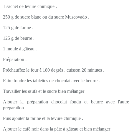
1 sachet de levure chimique .
250 g de sucre blanc ou du sucre Muscovado .
125 g de farine .
125 g de beurre .
1 moule à gâteau .
Préparation :
Préchauffez le four à 180 degrés , cuisson 20 minutes .
Faire fondre les tablettes de chocolat avec le beurre .
Travailler les œufs et le sucre bien mélanger .
Ajouter la préparation chocolat fondu et beurre avec l'autre
préparation .
Puis ajouter la farine et la levure chimique .
Ajouter le café noir dans la pâte à gâteau et bien mélanger .