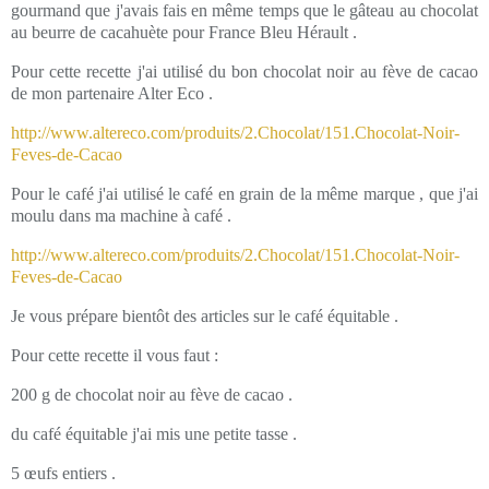
gourmand que j'avais fais en même temps que le gâteau au chocolat
au beurre de cacahuète pour France Bleu Hérault .
Pour cette recette j'ai utilisé du bon chocolat noir au fève de cacao
de mon partenaire Alter Eco .
http://www.altereco.com/produits/2.Chocolat/151.Chocolat-Noir-
Feves-de-Cacao
Pour le café j'ai utilisé le café en grain de la même marque , que j'ai
moulu dans ma machine à café .
http://www.altereco.com/produits/2.Chocolat/151.Chocolat-Noir-
Feves-de-Cacao
Je vous prépare bientôt des articles sur le café équitable .
Pour cette recette il vous faut :
200 g de chocolat noir au fève de cacao .
du café équitable j'ai mis une petite tasse .
5 œufs entiers .