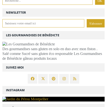
NEWSLETTER
LES GOURMANDISES DE BÉNÉDICTE
Des gourmandises sans gluten en solo en duo avec mon fiston .
Salé comme Sucré sans gluten éco responsable Les Gourmandises
de Bénédicte gâteau produits locaux
SUIVEZ-MOI
INSTAGRAM