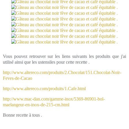
Vous pouvez retrouver sur les liens suivants les produits que j'ai
utilisé ainsi que les ustensiles pour cette recette .
http://www.altereco.com/produits/2.Chocolat/151.Chocolat-Noir-
Feves-de-Cacao
http://www.altereco.com/produits/1.Cafe.html
http://www.mac-dan.com/gamme-inox/5369-86901-bol-
maelangeur-en-inox-de-215-cm.html
Bonne recette à tous .