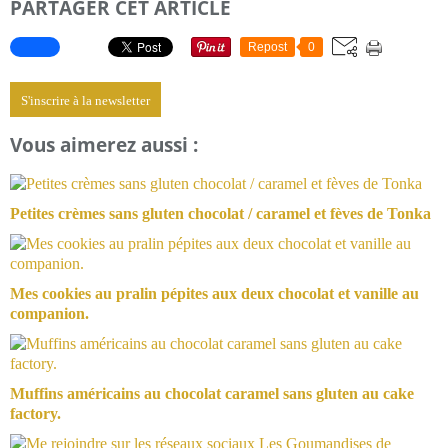
PARTAGER CET ARTICLE
Repost
0
S'inscrire à la newsletter
Vous aimerez aussi :
Petites crèmes sans gluten chocolat / caramel et fèves de Tonka
Mes cookies au pralin pépites aux deux chocolat et vanille au
companion.
Muffins américains au chocolat caramel sans gluten au cake
factory.