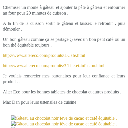
Chemiser un moule à gâteau et ajouter la pâte à gâteau et enfourner
au four pour 20 minutes de cuisson .
A la fin de la cuisson sortir le gâteau et laissez le refroidir , puis
démouler .
Un bon gâteau comme ça se partage ;) avec un bon petit café ou un
bon thé équitable toujours .
http://www.altereco.com/produits/1.Cafe.html
http://www.altereco.com/produits/3.The-et-infusion.html
.
Je voulais remercier mes partenaires pour leur confiance et leurs
produits .
Alter Eco pour les bonnes tablettes de chocolat et autres produits .
Mac Dan pour leurs ustensiles de cuisine .