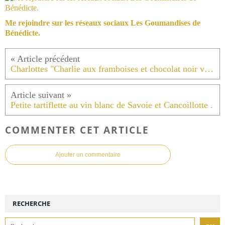
Me rejoindre sur les réseaux sociaux Les Goumandises de
Bénédicte.
Charlottes "Charlie aux framboises et chocolat noir vanille et brisures de gâteau au chocolat maison " .
Petite tartiflette au vin blanc de Savoie et Cancoillotte .
COMMENTER CET ARTICLE
Ajouter un commentaire
RECHERCHE