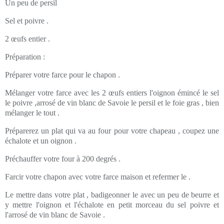
Un peu de persil
Sel et poivre .
2 œufs entier .
Préparation :
Préparer votre farce pour le chapon .
Mélanger votre farce avec les 2 œufs entiers l'oignon émincé le sel
le poivre ,arrosé de vin blanc de Savoie le persil et le foie gras , bien
mélanger le tout .
Préparerez un plat qui va au four pour votre chapeau , coupez une
échalote et un oignon .
Préchauffer votre four à 200 degrés .
Farcir votre chapon avec votre farce maison et refermer le .
Le mettre dans votre plat , badigeonner le avec un peu de beurre et
y mettre l'oignon et l'échalote en petit morceau du sel poivre et
l'arrosé de vin blanc de Savoie .