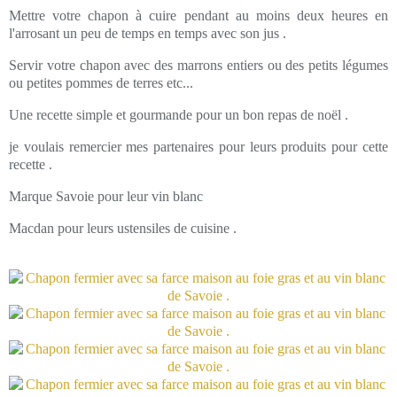
Mettre votre chapon à cuire pendant au moins deux heures en
l'arrosant un peu de temps en temps avec son jus .
Servir votre chapon avec des marrons entiers ou des petits légumes
ou petites pommes de terres etc...
Une recette simple et gourmande pour un bon repas de noël .
je voulais remercier mes partenaires pour leurs produits pour cette
recette .
Marque Savoie pour leur vin blanc
Macdan pour leurs ustensiles de cuisine .