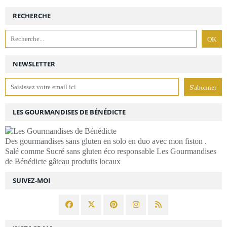
RECHERCHE
NEWSLETTER
LES GOURMANDISES DE BÉNÉDICTE
Des gourmandises sans gluten en solo en duo avec mon fiston .
Salé comme Sucré sans gluten éco responsable Les Gourmandises
de Bénédicte gâteau produits locaux
SUIVEZ-MOI